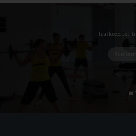
Iratkozz fel, 