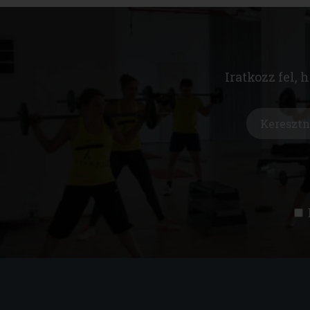
Iratkozz fel, 