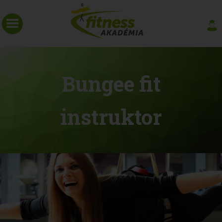
Bungee fit
instruktor