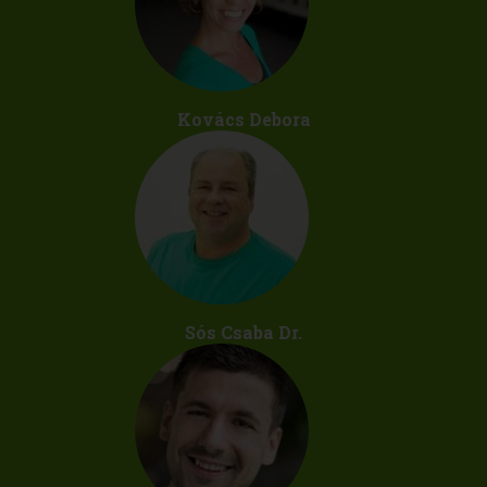
Kovács Debora
Sós Csaba Dr.