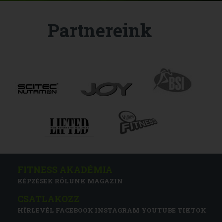
Partnereink
FITNESS AKADÉMIA
KÉPZÉSEK
RÓLUNK
MAGAZIN
CSATLAKOZZ
HÍRLEVÉL
FACEBOOK
INSTAGRAM
YOUTUBE
TIKTOK