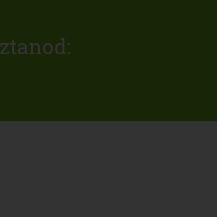
ztanod: