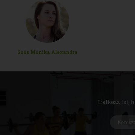
Soós Mónika Alexandra
Iratkozz fel, 