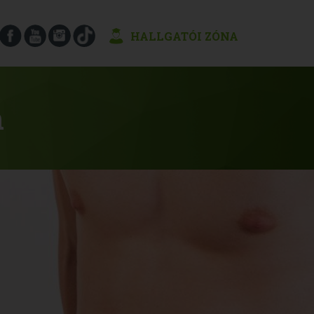
HALLGATÓI ZÓNA
n