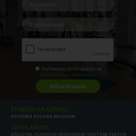
Elolvastam és elfogadom az
Adatkezelési tájékoztatót
.
FITNESS AKADÉMIA
KÉPZÉSEK
RÓLUNK
MAGAZIN
CSATLAKOZZ
HÍRLEVÉL
FACEBOOK
INSTAGRAM
YOUTUBE
TIKTOK