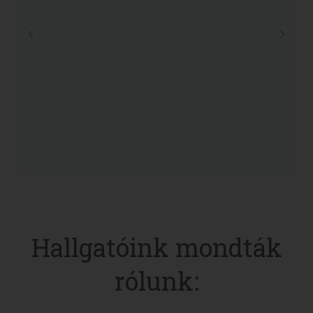
Hallgatóink mondták
rólunk: