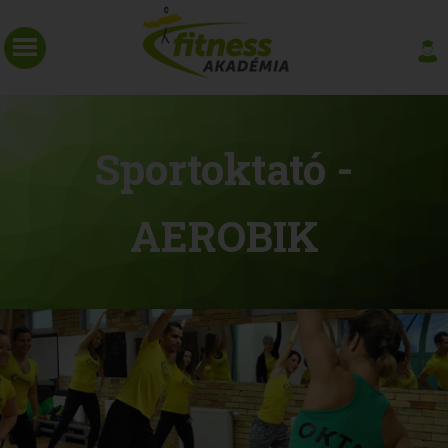
Sportoktató -
AEROBIK