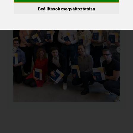
Beállítások megváltoztatása