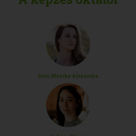
Soós Mónika Alexandra