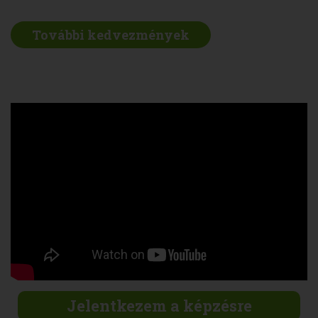
További kedvezmények
Jelentkezem a képzésre