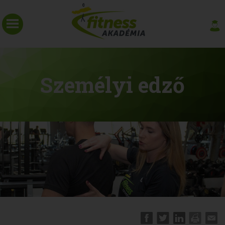
Személyi edző