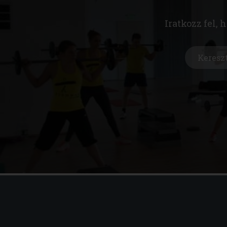
Iratkozz fel, 