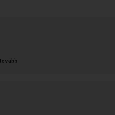
tovább