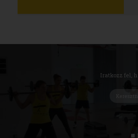
Iratkozz fel, 