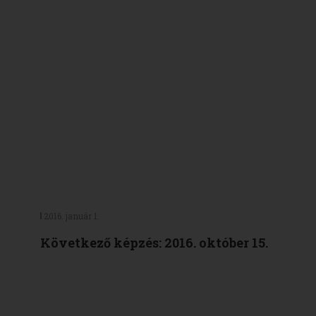
2016. január 1.
Következő képzés: 2016. október 15.