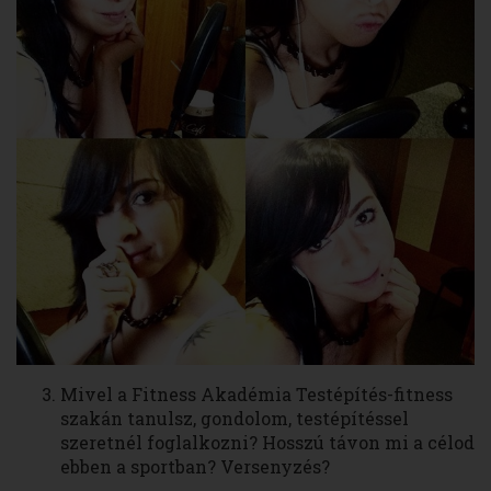
Mivel a Fitness Akadémia Testépítés-fitness
szakán tanulsz, gondolom, testépítéssel
szeretnél foglalkozni? Hosszú távon mi a célod
ebben a sportban? Versenyzés?