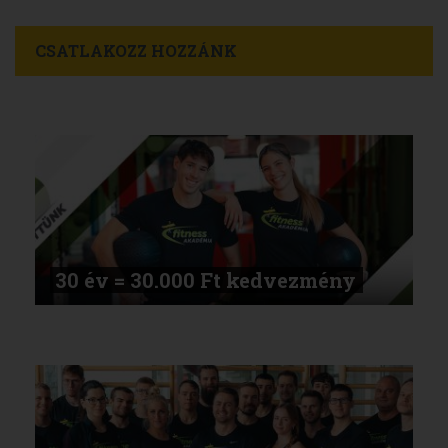
CSATLAKOZZ HOZZÁNK
30 év = 30.000 Ft kedvezmény