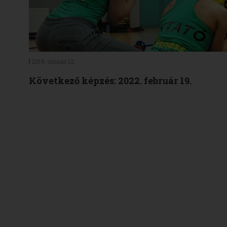
2019. január 12.
Következő képzés: 2022. február 19.