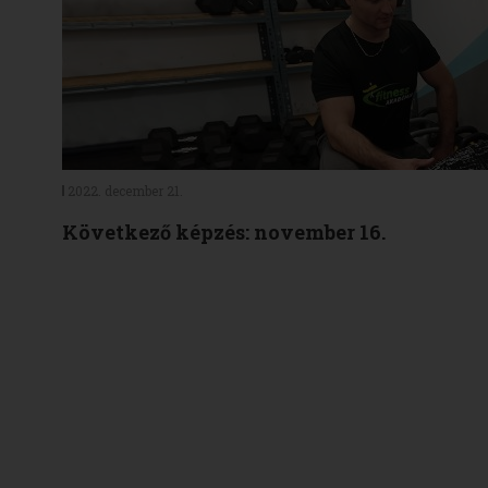
2022. december 21.
Következő képzés: november 16.