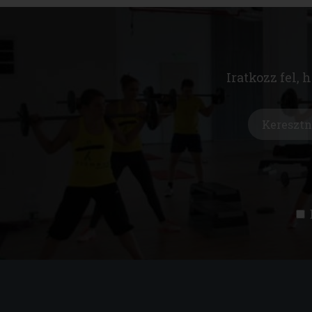
Iratkozz fel, 