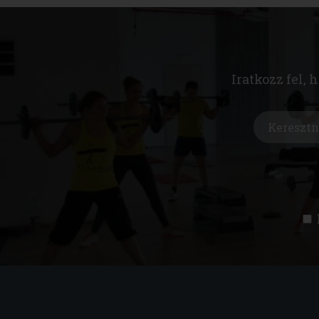
Iratkozz fel, 