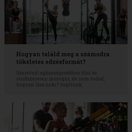
Hogyan találd meg a számodra
tökéletes edzésformát?
Szeretnél egészségesebben élni és
rendszeresen mozogni, de nem tudod,
hogyan láss neki? Segítünk.