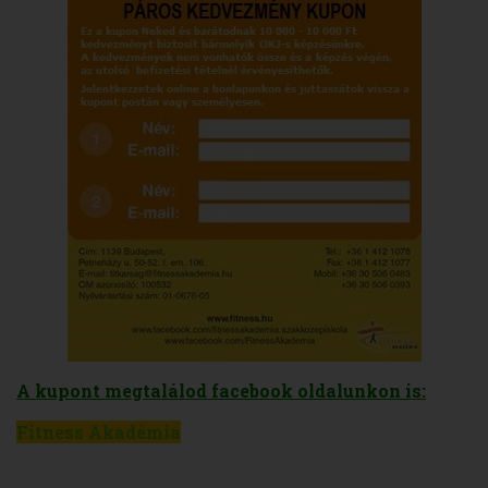
A kupont megtalálod
facebook
oldalunkon is:
Fitness Akadémia