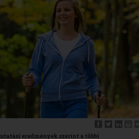
kutatási eredmények szerint a többi