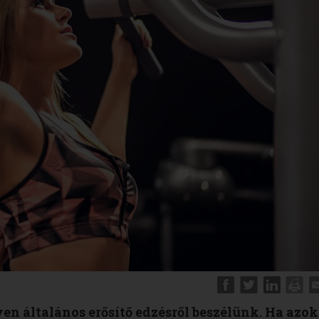
n általános erősítő edzésről beszélünk. Ha azok