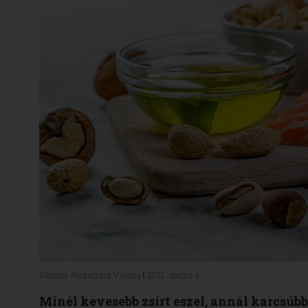
Sándor Alexandra Valéria
2021. április 6.
Minél kevesebb zsírt eszel, annál karcsúbb