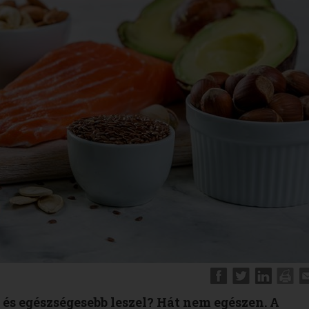
 és egészségesebb leszel? Hát nem egészen. A