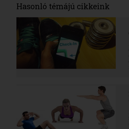
Hasonló témájú cikkeink